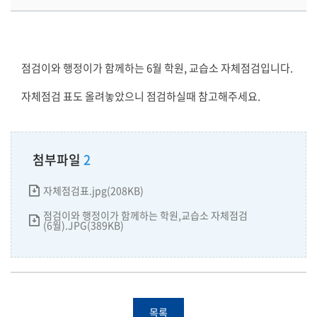
점검이와 행정이가 함께하는 6월 학원, 교습소 자체점검입니다.
자체점검 표도 올려놓았으니 점검하실때 참고해주세요.
첨부파일
2
자체점검표.jpg(208KB)
점검이와 행정이가 함께하는 학원,교습소 자체점검
(6월).JPG(389KB)
목록