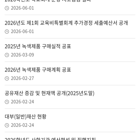
2026-06-01
2026년도 제1회 교육비특별회계 추가경정 세출예산서 공개
2026-06-01
2025년 녹색제품 구매실적 공표
2026-03-09
2026년 녹색제품 구매계획 공표
2026-02-27
공유재산 증감 및 현재액 공개(2025년도말)
2026-02-24
대부(일반)재산 현황
2026-02-24
2026학년도 사학기관 예산편성 및 집행지침