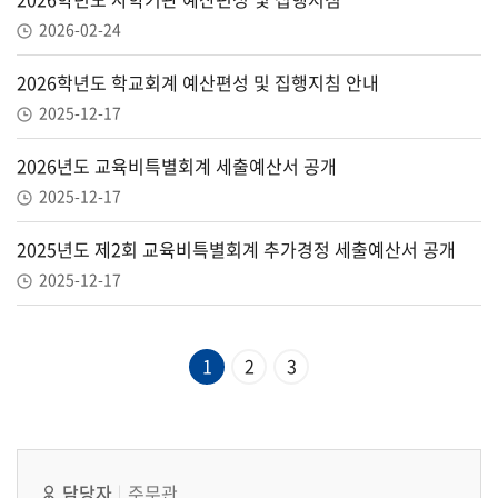
2026-02-24
2026학년도 학교회계 예산편성 및 집행지침 안내
2025-12-17
2026년도 교육비특별회계 세출예산서 공개
2025-12-17
2025년도 제2회 교육비특별회계 추가경정 세출예산서 공개
2025-12-17
1
2
3
담당자
주무관