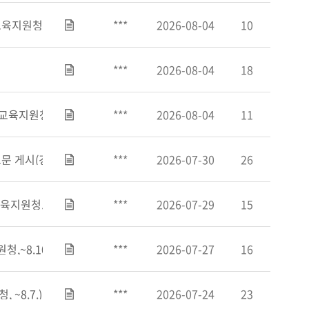
원청, ~8.21.)
***
2026-08-04
10
***
2026-08-04
18
원청, ~8.17.(월))
***
2026-08-04
11
문 게시(경기도안양과천교육지원청, ~8.12.)
***
2026-07-30
26
청, ~8.14.(금))
***
2026-07-29
15
~8.10.)
***
2026-07-27
16
~8.7.)
***
2026-07-24
23