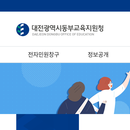
전자민원창구
정보공개